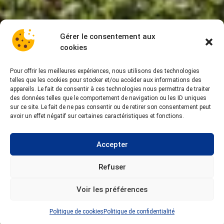
Gérer le consentement aux
cookies
Pour offrir les meilleures expériences, nous utilisons des technologies
telles que les cookies pour stocker et/ou accéder aux informations des
appareils. Le fait de consentir à ces technologies nous permettra de traiter
des données telles que le comportement de navigation ou les ID uniques
sur ce site. Le fait de ne pas consentir ou de retirer son consentement peut
avoir un effet négatif sur certaines caractéristiques et fonctions.
Accepter
Refuser
Voir les préférences
Politique de cookies
Politique de confidentialité