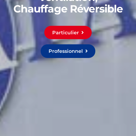
Chauffage Réversible
Particulier
Professionnel