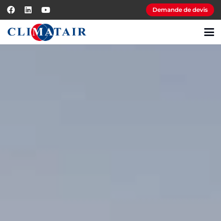
Demande de devis