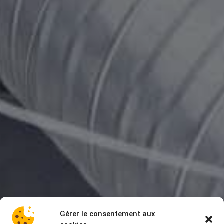
Gérer le consentement aux