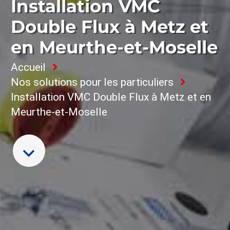
Installation VMC
Double Flux à Metz et
en Meurthe-et-Moselle
Accueil
Nos solutions pour les particuliers
Installation VMC Double Flux à Metz et en
Meurthe-et-Moselle