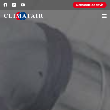
Demande de devis