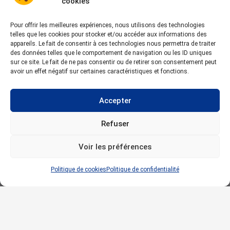
cookies
Pour offrir les meilleures expériences, nous utilisons des technologies
telles que les cookies pour stocker et/ou accéder aux informations des
appareils. Le fait de consentir à ces technologies nous permettra de traiter
des données telles que le comportement de navigation ou les ID uniques
sur ce site. Le fait de ne pas consentir ou de retirer son consentement peut
avoir un effet négatif sur certaines caractéristiques et fonctions.
Accepter
Refuser
Voir les préférences
Politique de cookies
Politique de confidentialité