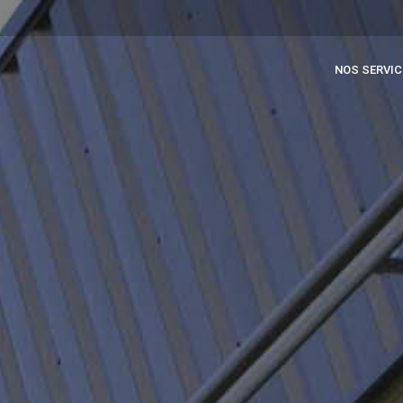
NOS SERVIC