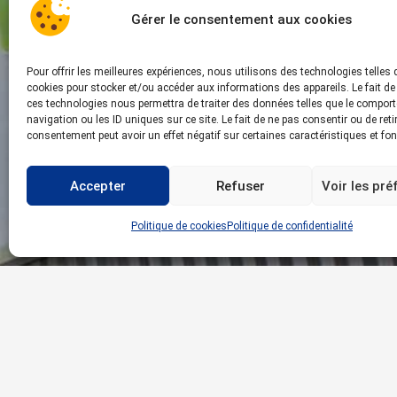
Gérer le consentement aux cookies
Pour offrir les meilleures expériences, nous utilisons des technologies telles 
cookies pour stocker et/ou accéder aux informations des appareils. Le fait de
ces technologies nous permettra de traiter des données telles que le compor
navigation ou les ID uniques sur ce site. Le fait de ne pas consentir ou de reti
consentement peut avoir un effet négatif sur certaines caractéristiques et fon
Accepter
Refuser
Voir les pr
Politique de cookies
Politique de confidentialité
Retrouv