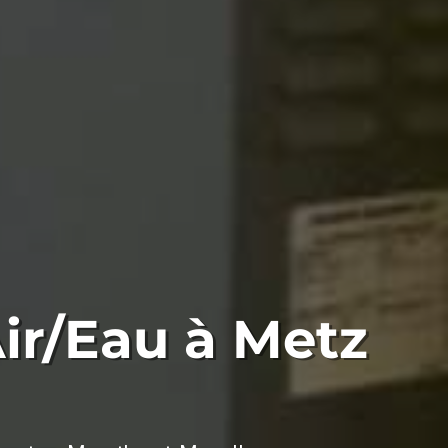
ir/Eau à Metz