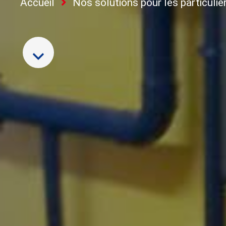
Accueil
Nos solutions pour les particulie