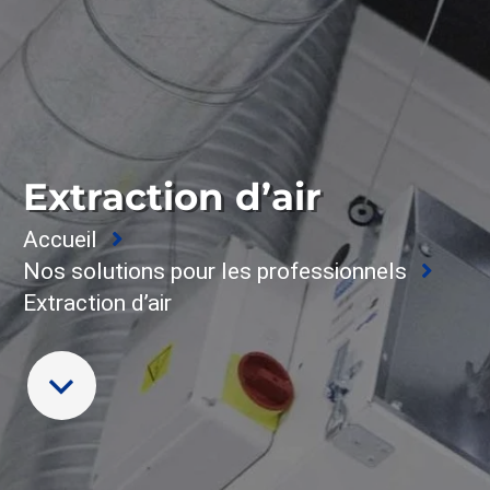
Extraction d’air
Accueil
Nos solutions pour les professionnels
Extraction d’air