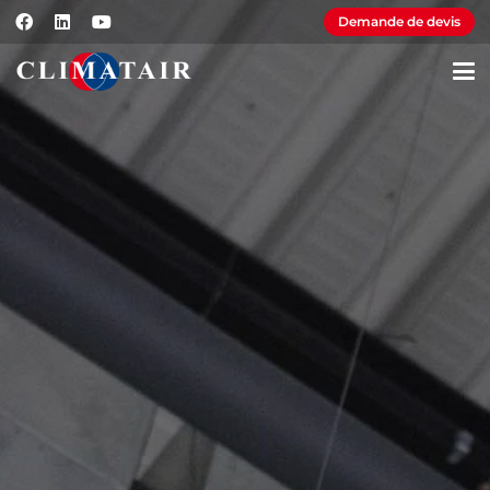
Demande de devis