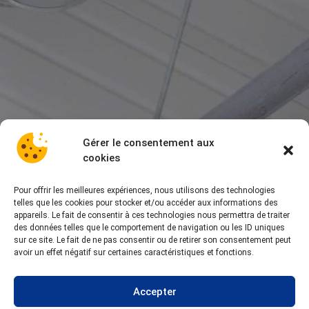
Gérer le consentement aux
cookies
Pour offrir les meilleures expériences, nous utilisons des technologies
telles que les cookies pour stocker et/ou accéder aux informations des
appareils. Le fait de consentir à ces technologies nous permettra de traiter
des données telles que le comportement de navigation ou les ID uniques
sur ce site. Le fait de ne pas consentir ou de retirer son consentement peut
avoir un effet négatif sur certaines caractéristiques et fonctions.
Accepter