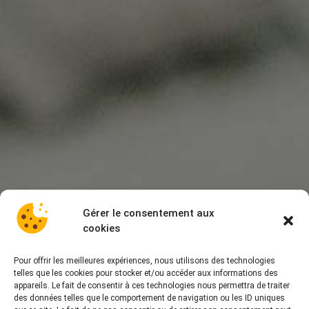
Gérer le consentement aux
cookies
Pour offrir les meilleures expériences, nous utilisons des technologies
telles que les cookies pour stocker et/ou accéder aux informations des
appareils. Le fait de consentir à ces technologies nous permettra de traiter
des données telles que le comportement de navigation ou les ID uniques