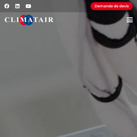
Demande de devis