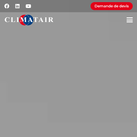
Demande de devis