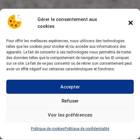
Gérer le consentement aux
cookies
Pour offrir les meilleures expériences, nous utilisons des technologies
telles que les cookies pour stocker et/ou accéder aux informations des
appareils. Le fait de consentir à ces technologies nous permettra de traiter
des données telles que le comportement de navigation ou les ID uniques
sur ce site. Le fait de ne pas consentir ou de retirer son consentement peut
avoir un effet négatif sur certaines caractéristiques et fonctions.
Accepter
Refuser
Voir les préférences
Politique de cookies
Politique de confidentialité