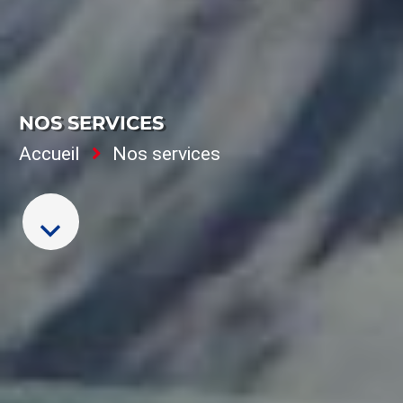
NOS SERVICES
Accueil
Nos services