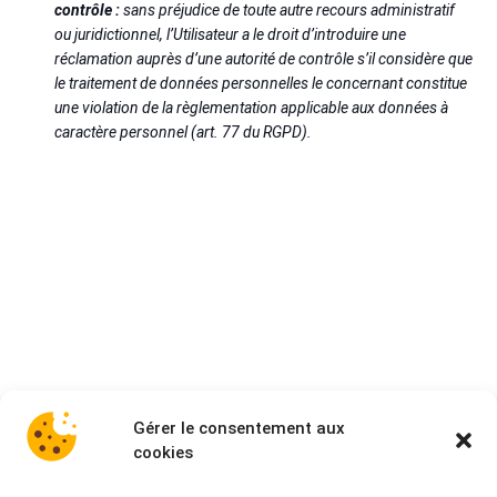
contrôle :
sans préjudice de toute autre recours administratif
ou juridictionnel, l’Utilisateur a le droit d’introduire une
réclamation auprès d’une autorité de contrôle s’il considère que
le traitement de données personnelles le concernant constitue
une violation de la règlementation applicable aux données à
caractère personnel (art. 77 du RGPD).
Gérer le consentement aux
cookies