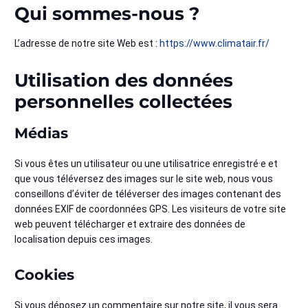
Qui sommes-nous ?
L’adresse de notre site Web est :
https://www.climatair.fr/
Utilisation des données
personnelles collectées
Médias
Si vous êtes un utilisateur ou une utilisatrice enregistré·e et
que vous téléversez des images sur le site web, nous vous
conseillons d’éviter de téléverser des images contenant des
données EXIF de coordonnées GPS. Les visiteurs de votre site
web peuvent télécharger et extraire des données de
localisation depuis ces images.
Cookies
Si vous déposez un commentaire sur notre site, il vous sera