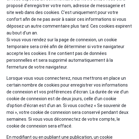
proposé d’enregistrer votre nom, adresse de messagerie et
site web dans des cookies. C’est uniquement pour votre
confort afin de ne pas avoir à saisir ces informations si vous
déposez un autre commentaire plus tard. Ces cookies expirent
au bout d’un an.
Si vous vous rendez sur la page de connexion, un cookie
temporaire sera créé afin de déterminer si votre navigateur
accepte les cookies. Il ne contient pas de données
personnelles et sera supprimé automatiquement à la
fermeture de votre navigateur.
Lorsque vous vous connecterez, nous mettrons en place un
certain nombre de cookies pour enregistrer vos informations
de connexion et vos préférences d’écran. La durée de vie d’un
cookie de connexion est de deux jours, celle d’un cookie
d’option d’écran est d’un an. Si vous cochez « Se souvenir de
moi », votre cookie de connexion sera conservé pendant deux
semaines. Si vous vous déconnectez de votre compte, le
cookie de connexion sera effacé.
En modifiant ou en publiant une publication, un cookie