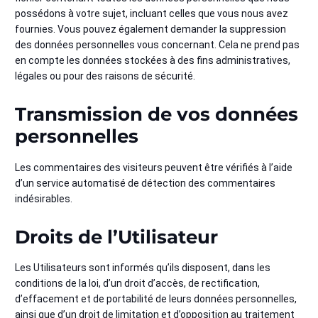
possédons à votre sujet, incluant celles que vous nous avez
fournies. Vous pouvez également demander la suppression
des données personnelles vous concernant. Cela ne prend pas
en compte les données stockées à des fins administratives,
légales ou pour des raisons de sécurité.
Transmission de vos données
personnelles
Les commentaires des visiteurs peuvent être vérifiés à l’aide
d’un service automatisé de détection des commentaires
indésirables.
Droits de l’Utilisateur
Les Utilisateurs sont informés qu’ils disposent, dans les
conditions de la loi, d’un droit d’accès, de rectification,
d’effacement et de portabilité de leurs données personnelles,
ainsi que d’un droit de limitation et d’opposition au traitement