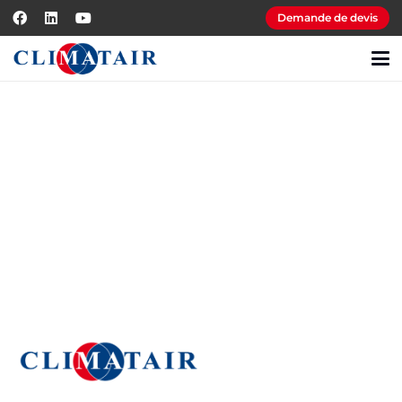
Demande de devis