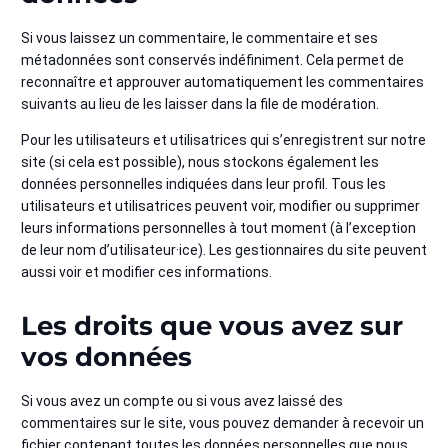
Si vous laissez un commentaire, le commentaire et ses
métadonnées sont conservés indéfiniment. Cela permet de
reconnaître et approuver automatiquement les commentaires
suivants au lieu de les laisser dans la file de modération.
Pour les utilisateurs et utilisatrices qui s’enregistrent sur notre
site (si cela est possible), nous stockons également les
données personnelles indiquées dans leur profil. Tous les
utilisateurs et utilisatrices peuvent voir, modifier ou supprimer
leurs informations personnelles à tout moment (à l’exception
de leur nom d’utilisateur·ice). Les gestionnaires du site peuvent
aussi voir et modifier ces informations.
Les droits que vous avez sur
vos données
Si vous avez un compte ou si vous avez laissé des
commentaires sur le site, vous pouvez demander à recevoir un
fichier contenant toutes les données personnelles que nous