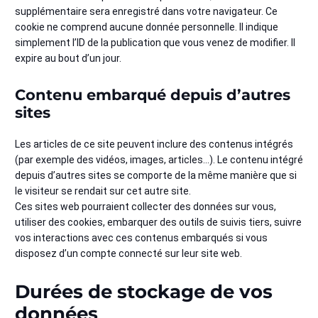
supplémentaire sera enregistré dans votre navigateur. Ce
cookie ne comprend aucune donnée personnelle. Il indique
simplement l’ID de la publication que vous venez de modifier. Il
expire au bout d’un jour.
Contenu embarqué depuis d’autres
sites
Les articles de ce site peuvent inclure des contenus intégrés
(par exemple des vidéos, images, articles…). Le contenu intégré
depuis d’autres sites se comporte de la même manière que si
le visiteur se rendait sur cet autre site.
Ces sites web pourraient collecter des données sur vous,
utiliser des cookies, embarquer des outils de suivis tiers, suivre
vos interactions avec ces contenus embarqués si vous
disposez d’un compte connecté sur leur site web.
Durées de stockage de vos
données