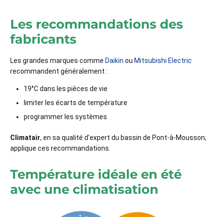
Les recommandations des
fabricants
Les grandes marques comme
Daikin
ou
Mitsubishi Electric
recommandent généralement :
19°C dans les pièces de vie
limiter les écarts de température
programmer les systèmes
Climatair
, en sa qualité d’expert du bassin de Pont-à-Mousson,
applique ces recommandations.
Température idéale en été
avec une climatisation