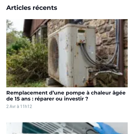
Articles récents
Remplacement d’une pompe à chaleur âgée
de 15 ans : réparer ou investir ?
2 Avr à 11h12