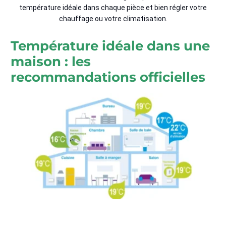
température idéale dans chaque pièce et bien régler votre
chauffage ou votre climatisation.
Température idéale dans une
maison : les
recommandations officielles