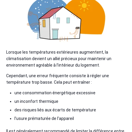
Lorsque les températures extérieures augmentent, la
climatisation devient un allié précieux pour maintenir un
environnement agréable à l’intérieur du logement.
Cependant, une erreur fréquente consiste à régler une
température trop basse. Cela peut entraîner :
une consommation énergétique excessive
un inconfort thermique
des risques liés aux écarts de température
l’usure prématurée de l’appareil
Il est généralement recommandé de limiter la différence entre