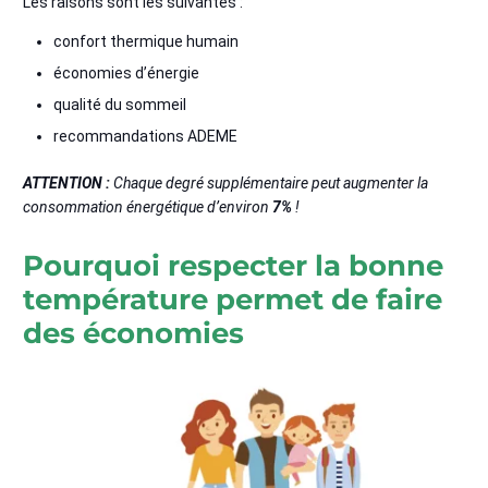
Les raisons sont les suivantes :
confort thermique humain
économies d’énergie
qualité du sommeil
recommandations ADEME
ATTENTION :
Chaque degré supplémentaire peut augmenter la
consommation énergétique d’environ
7%
!
Pourquoi respecter la bonne
température permet de faire
des économies