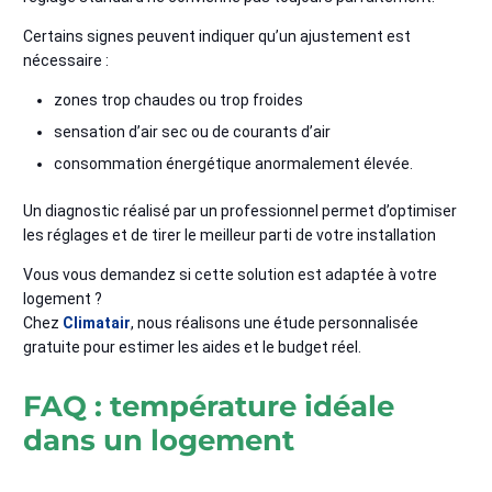
Certains signes peuvent indiquer qu’un ajustement est
nécessaire :
zones trop chaudes ou trop froides
sensation d’air sec ou de courants d’air
consommation énergétique anormalement élevée.
Un diagnostic réalisé par un professionnel permet d’optimiser
les réglages et de tirer le meilleur parti de votre installation
Vous vous demandez si cette solution est adaptée à votre
logement ?
Chez
Climatair
, nous réalisons une étude personnalisée
gratuite pour estimer les aides et le budget réel.
FAQ : température idéale
dans un logement