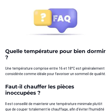
Quelle température pour bien dormir
?
Une température comprise entre 16 et 18°C est généralement
considérée comme idéale pour favoriser un sommeil de qualité.
Faut-il chauffer les pièces
inoccupées ?
Il est conseillé de maintenir une température minimale plutôt
que de couper totalement le chauffage, afin d’éviter l’humidité