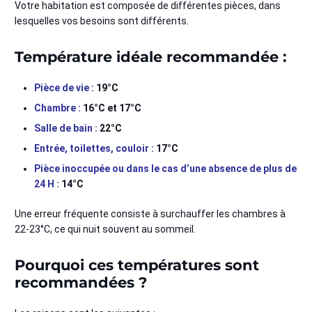
Votre habitation est composée de différentes pièces, dans
lesquelles vos besoins sont différents.
Température idéale recommandée :
Pièce de vie :
19°C
Chambre :
16°C et 17°C
Salle de bain :
22°C
Entrée, toilettes, couloir :
17°C
Pièce inoccupée ou dans le cas d’une absence de plus de
24 H :
14°C
Une erreur fréquente consiste à surchauffer les chambres à
22-23°C, ce qui nuit souvent au sommeil.
Pourquoi ces températures sont
recommandées ?