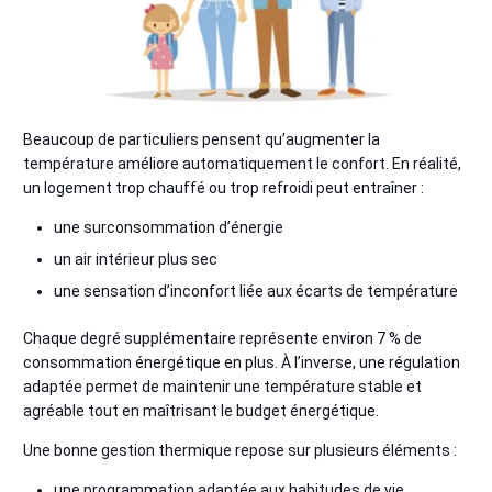
Beaucoup de particuliers pensent qu’augmenter la
température améliore automatiquement le confort. En réalité,
un logement trop chauffé ou trop refroidi peut entraîner :
une surconsommation d’énergie
un air intérieur plus sec
une sensation d’inconfort liée aux écarts de température
Chaque degré supplémentaire représente environ 7 % de
consommation énergétique en plus. À l’inverse, une régulation
adaptée permet de maintenir une température stable et
agréable tout en maîtrisant le budget énergétique.
Une bonne gestion thermique repose sur plusieurs éléments :
une programmation adaptée aux habitudes de vie