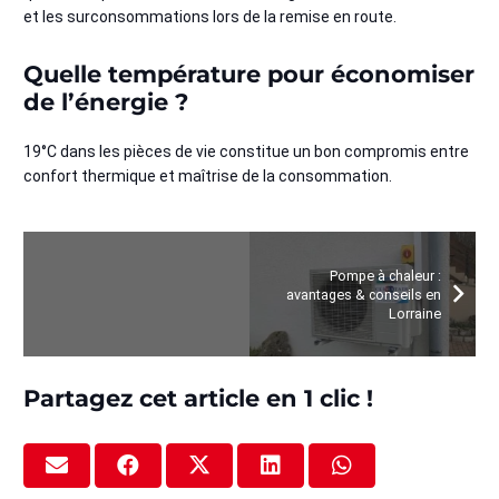
et les surconsommations lors de la remise en route.
Quelle température pour économiser
de l’énergie ?
19°C dans les pièces de vie constitue un bon compromis entre
confort thermique et maîtrise de la consommation.
Pompe à chaleur :
avantages & conseils en
Lorraine
Partagez cet article en 1 clic !