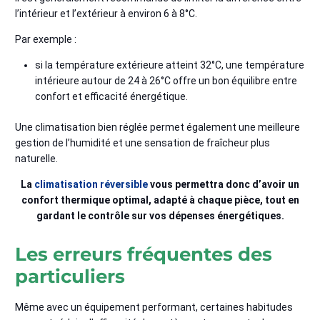
l’intérieur et l’extérieur à environ 6 à 8°C.
Par exemple :
si la température extérieure atteint 32°C, une température
intérieure autour de 24 à 26°C offre un bon équilibre entre
confort et efficacité énergétique.
Une climatisation bien réglée permet également une meilleure
gestion de l’humidité et une sensation de fraîcheur plus
naturelle.
La
climatisation réversible
vous permettra donc d’avoir un
confort thermique optimal, adapté à chaque pièce, tout en
gardant le contrôle sur vos dépenses énergétiques.
Les erreurs fréquentes des
particuliers
Même avec un équipement performant, certaines habitudes