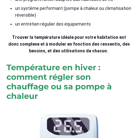
un système performant (pompe à chaleur ou climatisation
réversible)
un entretien régulier des équipements
Trouver la température idéale pour votre habitation est
donc complexe et à moduler en fonction des ressentis, des
besoins, et des utilisations de chacun.
Température en hiver :
comment régler son
chauffage ou sa pompe à
chaleur