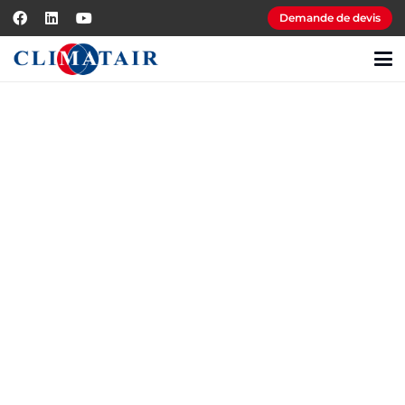
Demande de devis