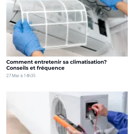
Comment entretenir sa climatisation?
Conseils et fréquence
27 Mar à 14h35