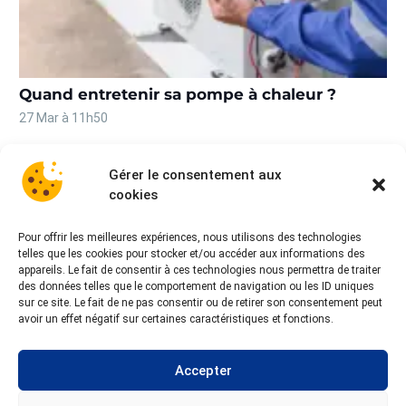
Quand entretenir sa pompe à chaleur ?
27 Mar à 11h50
Gérer le consentement aux
cookies
Pour offrir les meilleures expériences, nous utilisons des technologies
telles que les cookies pour stocker et/ou accéder aux informations des
appareils. Le fait de consentir à ces technologies nous permettra de traiter
des données telles que le comportement de navigation ou les ID uniques
sur ce site. Le fait de ne pas consentir ou de retirer son consentement peut
avoir un effet négatif sur certaines caractéristiques et fonctions.
Accepter