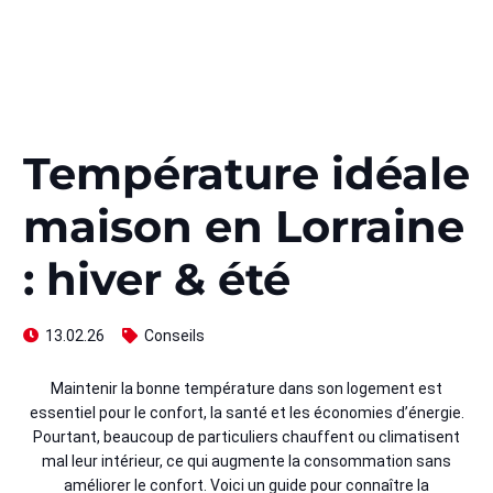
Température idéale
maison en Lorraine
: hiver & été
13.02.26
Conseils
Maintenir la bonne température dans son logement est
essentiel pour le confort, la santé et les économies d’énergie.
Pourtant, beaucoup de particuliers chauffent ou climatisent
mal leur intérieur, ce qui augmente la consommation sans
améliorer le confort. Voici un guide pour connaître la