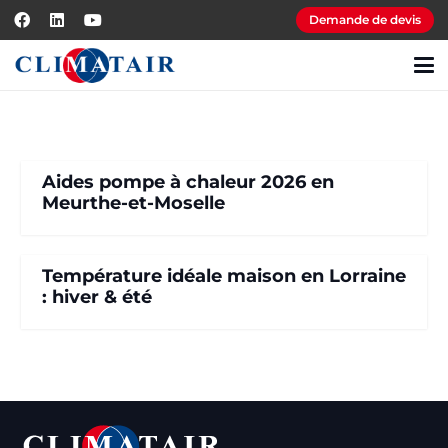
Demande de devis
Aides pompe à chaleur 2026 en
Meurthe-et-Moselle
Température idéale maison en Lorraine
: hiver & été