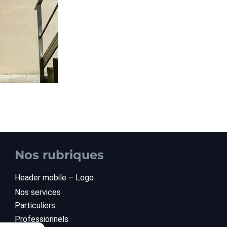
Nos rubriques
Header mobile – Logo
Nos services
Particuliers
Professionnels