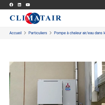
Accueil
Particuliers
Pompe à chaleur air/eau dans l