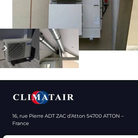
16, rue Pierre ADT ZAC d’Atton 54700 ATTON –
France