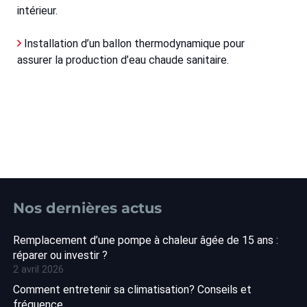
intérieur.
Installation d’un ballon thermodynamique pour
assurer la production d’eau chaude sanitaire.
Nos dernières actus
Remplacement d’une pompe à chaleur âgée de 15 ans :
réparer ou investir ?
2 avril 2026
Comment entretenir sa climatisation? Conseils et
fréquence