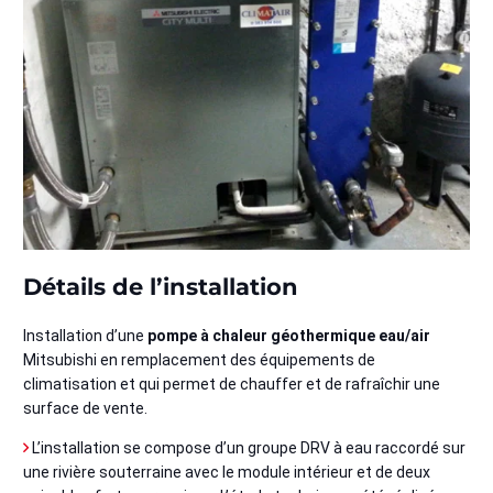
Détails de l’installation
Installation d’une
pompe à chaleur géothermique eau/air
Mitsubishi en remplacement des équipements de
climatisation et qui permet de chauffer et de rafraîchir une
surface de vente.
L’installation se compose d’un groupe DRV à eau raccordé sur
une rivière souterraine avec le module intérieur et de deux