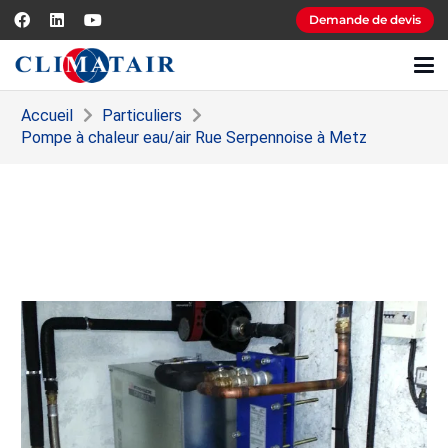
Demande de devis
Accueil
Particuliers
Pompe à chaleur eau/air Rue Serpennoise à Metz