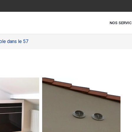
NOS SERVIC
ble dans le 57