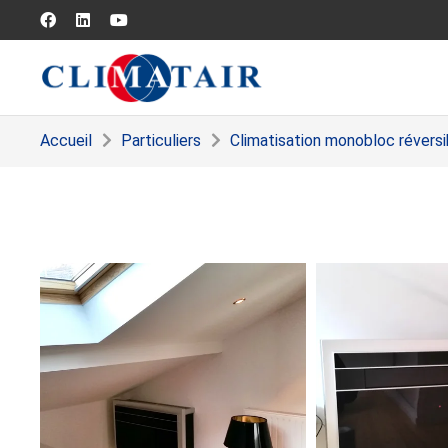
Accueil
Particuliers
Climatisation monobloc réversi