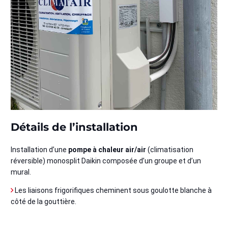
Détails de l’installation
Installation d’une
pompe à chaleur air/air
(climatisation
réversible) monosplit Daikin composée d’un groupe et d’un
mural.
Les liaisons frigorifiques cheminent sous goulotte blanche à
côté de la gouttière.