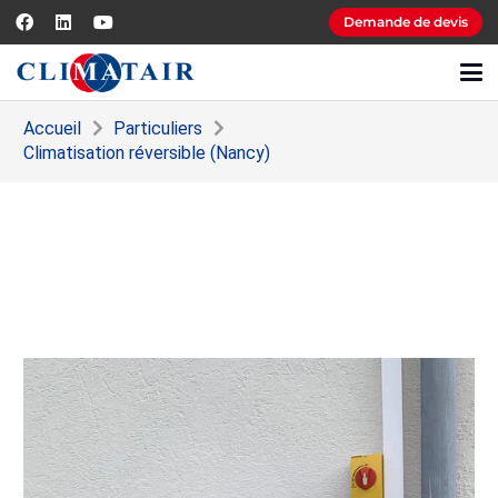
Demande de devis
Accueil
Particuliers
Climatisation réversible (Nancy)