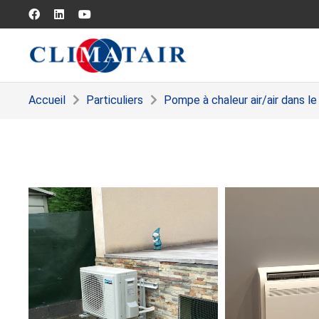
Accueil
Particuliers
Pompe à chaleur air/air dans le